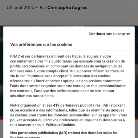
02 août 2025
・
Par
Christophe Augros
Continuer sans accepter
Vos préférences sur les cookies
FNAC et ses partenaires utilisent des traceurs soumis à votre
consentement à des fins publicitaires par exemple pour la création de
profils personnalisés en combinant les données de navigation et les
données liées à votre compte client. Vous pouvez refuser les traceurs
via le lien "continuer sans accepter" à l’exception des cookies
nécessaires au fonctionnement optimal de nos services notamment
l’aide dans votre navigation sur notre catalogue et la personnalisation
des contenus, l’analyse des performances de notre site, et pour
sécuriser vos transactions.
Notre organisation et ses
419
partenaires publicitaires (IAB) stockent
et/ou accèdent à des informations, telles que les identifiants uniques
de cookies pour traiter les données personnelles, sur un appareil. Vous
pouvez accepter ou gérer vos préférences en cliquant ci-dessous ou à
tout moment dans la
Politique Cookies.
©Capture d'écran
Nos partenaires publicitaires (IAB) traitent des données selon les
finalités suivantes :