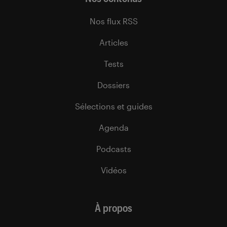
Nos flux RSS
Articles
Tests
Dossiers
Sélections et guides
Agenda
Podcasts
Vidéos
À propos