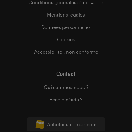
Conditions générales d’utilisation
Mentions légales
Données personnelles
Cookies
Accessibilité : non conforme
Contact
Qui sommes-nous ?
Besoin d’aide ?
Acheter sur Fnac.com