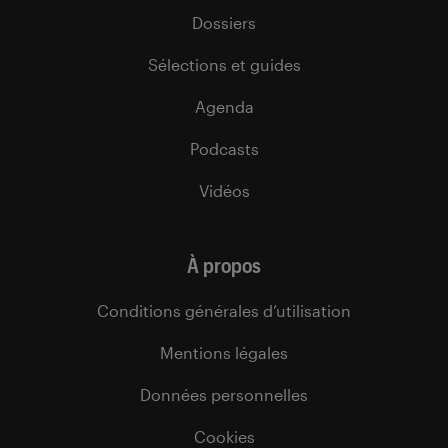
Dossiers
Sélections et guides
Agenda
Podcasts
Vidéos
À propos
Conditions générales d’utilisation
Mentions légales
Données personnelles
Cookies