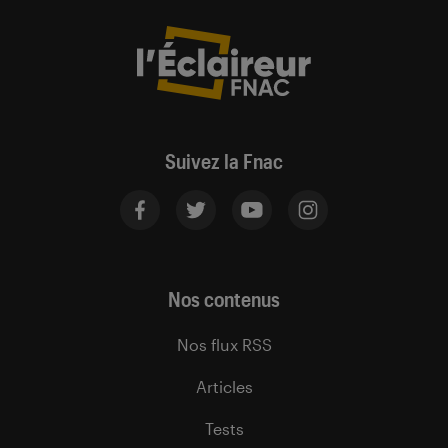
Suivez la Fnac
Nos contenus
Nos flux RSS
Articles
Tests