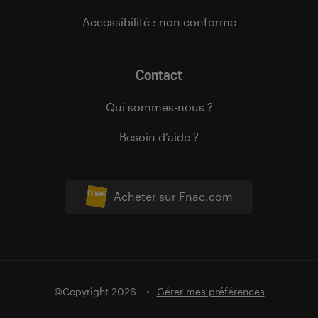
Accessibilité : non conforme
Contact
Qui sommes-nous ?
Besoin d’aide ?
Acheter sur Fnac.com
©Copyright 2026
Gérer mes préférences