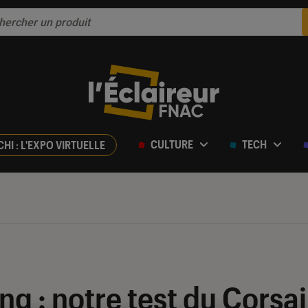
CULTURE
TECH
CHI : L'EXPO VIRTUELLE
 : notre test du Corsai