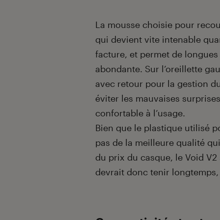
La mousse choisie pour recouvri
qui devient vite intenable quan
facture, et permet de longues
abondante. Sur l’oreillette g
avec retour pour la gestion d
éviter les mauvaises surprises
confortable à l’usage.
Bien que le plastique utilisé 
pas de la meilleure qualité qu
du prix du casque, le Void V2 
devrait donc tenir longtemps,