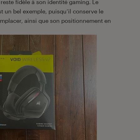
reste fidèle à son identité gaming. Le
t un bel exemple, puisqu’il conserve le
emplacer, ainsi que son positionnement en