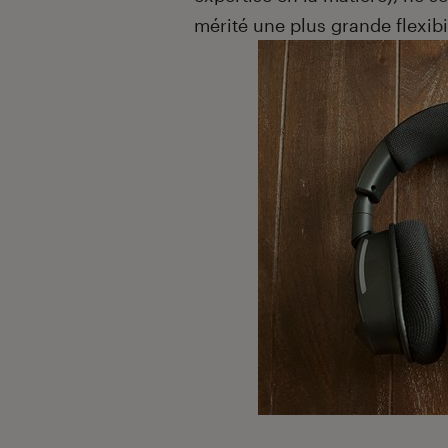
mérité une plus grande flexibil