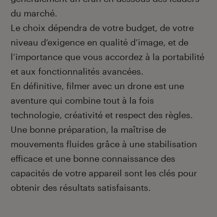
du marché.
Le choix dépendra de votre budget, de votre
niveau d’exigence en qualité d’image, et de
l’importance que vous accordez à la portabilité
et aux fonctionnalités avancées.
En définitive, filmer avec un drone est une
aventure qui combine tout à la fois
technologie, créativité et respect des règles.
Une bonne préparation, la maîtrise de
mouvements fluides grâce à une stabilisation
efficace et une bonne connaissance des
capacités de votre appareil sont les clés pour
obtenir des résultats satisfaisants.