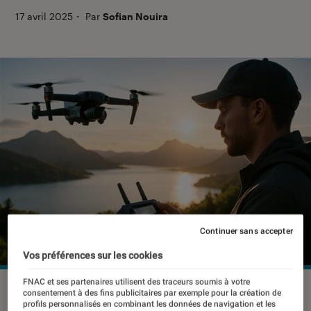
17 avril 2025
・
Par
Sofian Nouira
Continuer sans accepter
Vos préférences sur les cookies
FNAC et ses partenaires utilisent des traceurs soumis à votre
©ChatGPT
consentement à des fins publicitaires par exemple pour la création de
profils personnalisés en combinant les données de navigation et les