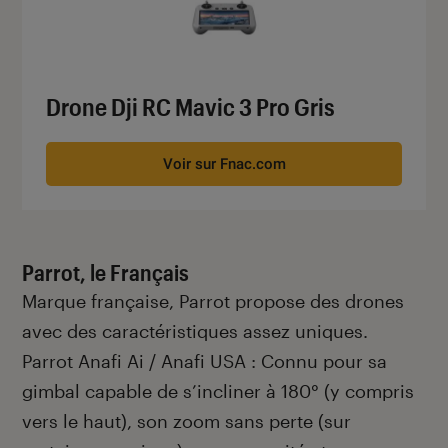
Drone Dji RC Mavic 3 Pro Gris
Voir sur Fnac.com
Parrot, le Français
Marque française, Parrot propose des drones
avec des caractéristiques assez uniques.
Parrot Anafi Ai / Anafi USA : Connu pour sa
gimbal capable de s’incliner à 180° (y compris
vers le haut), son zoom sans perte (sur