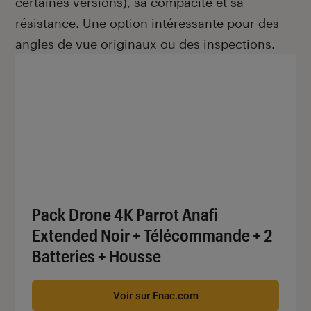
certaines versions), sa compacité et sa
résistance. Une option intéressante pour des
angles de vue originaux ou des inspections.
Pack Drone 4K Parrot Anafi
Extended Noir + Télécommande + 2
Batteries + Housse
Voir sur Fnac.com