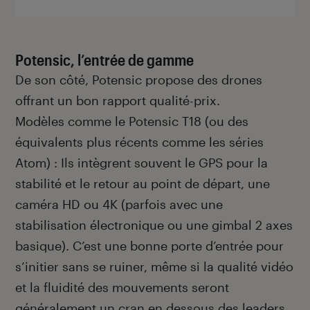
Potensic, l’entrée de gamme
De son côté, Potensic propose des drones
offrant un bon rapport qualité-prix.
Modèles comme le Potensic T18 (ou des
équivalents plus récents comme les séries
Atom) : Ils intègrent souvent le GPS pour la
stabilité et le retour au point de départ, une
caméra HD ou 4K (parfois avec une
stabilisation électronique ou une gimbal 2 axes
basique). C’est une bonne porte d’entrée pour
s’initier sans se ruiner, même si la qualité vidéo
et la fluidité des mouvements seront
généralement un cran en dessous des leaders