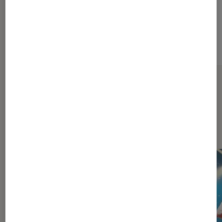
Sur le même thème