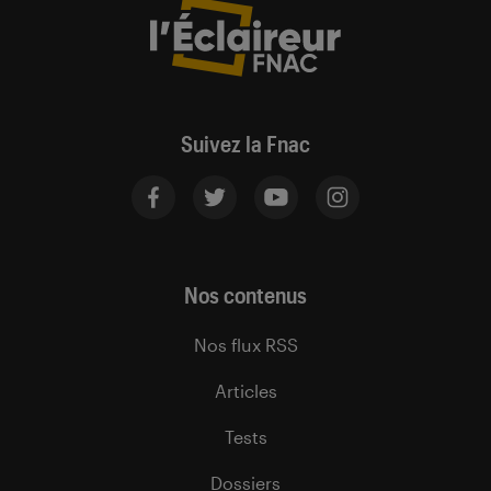
Suivez la Fnac
Nos contenus
Nos flux RSS
Articles
Tests
Dossiers