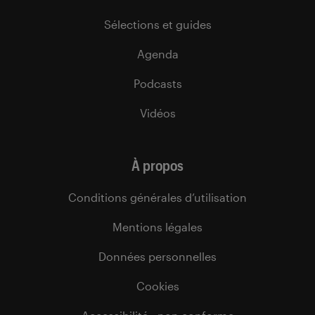
Sélections et guides
Agenda
Podcasts
Vidéos
À propos
Conditions générales d’utilisation
Mentions légales
Données personnelles
Cookies