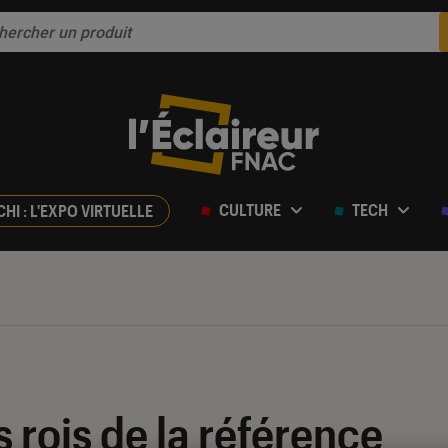
CULTURE
TECH
CHI : L'EXPO VIRTUELLE
s rois de la référence