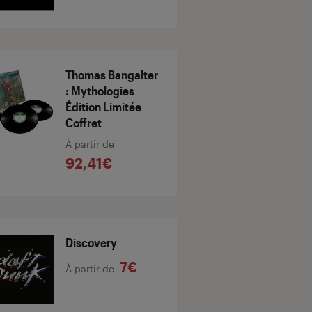
Thomas Bangalter
: Mythologies
Édition Limitée
Coffret
À partir de
92,41€
Discovery
7€
À partir de