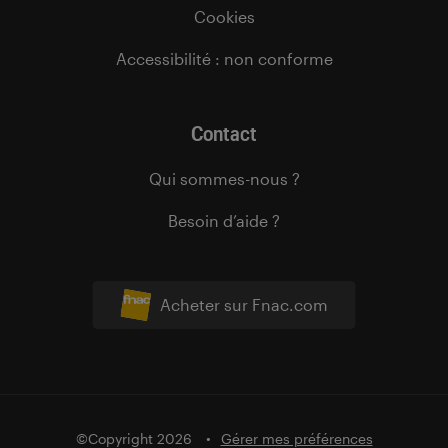
Cookies
Accessibilité : non conforme
Contact
Qui sommes-nous ?
Besoin d’aide ?
Acheter sur Fnac.com
©Copyright 2026
Gérer mes préférences