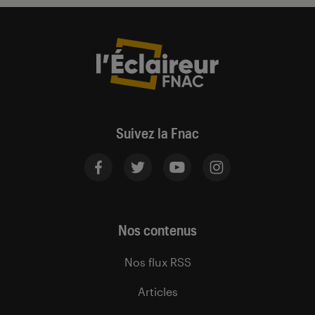
Suivez la Fnac
Nos contenus
Nos flux RSS
Articles