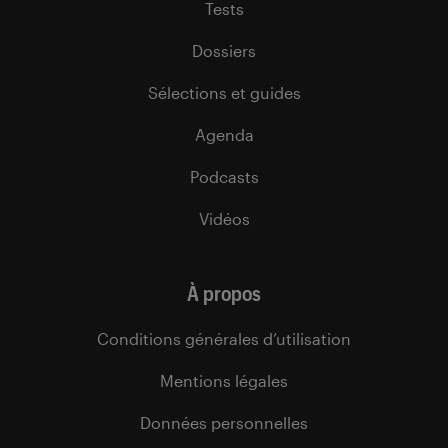
Tests
Dossiers
Sélections et guides
Agenda
Podcasts
Vidéos
À propos
Conditions générales d’utilisation
Mentions légales
Données personnelles