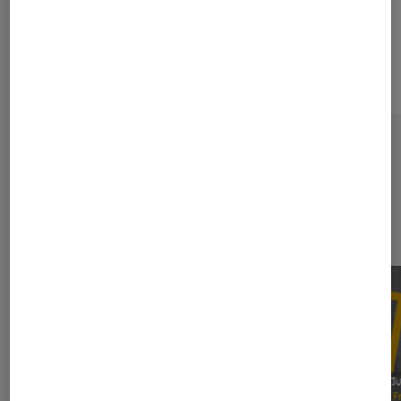
Sur le même thème