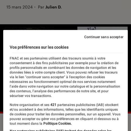
15 mars 2024
・
Par
Julien D.
Continuer sans accepter
Vos préférences sur les cookies
FNAC et ses partenaires utilisent des traceurs soumis à votre
consentement à des fins publicitaires par exemple pour la création de
profils personnalisés en combinant les données de navigation et les
données liées à votre compte client. Vous pouvez refuser les traceurs
via le lien "continuer sans accepter" à l’exception des cookies
nécessaires au fonctionnement optimal de nos services notamment
l’aide dans votre navigation sur notre catalogue et la personnalisation
des contenus, l’analyse des performances de notre site, et pour
sécuriser vos transactions.
Notre organisation et ses
421
partenaires publicitaires (IAB) stockent
et/ou accèdent à des informations, telles que les identifiants uniques
de cookies pour traiter les données personnelles, sur un appareil. Vous
pouvez accepter ou gérer vos préférences en cliquant ci-dessous ou à
tout moment dans la
Politique Cookies.