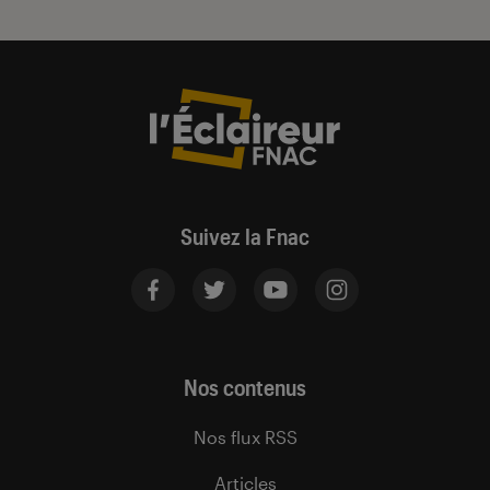
Suivez la Fnac
Nos contenus
Nos flux RSS
Articles