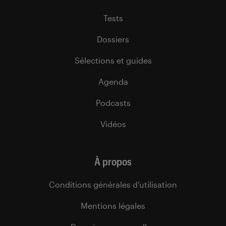
Tests
Dossiers
Sélections et guides
Agenda
Podcasts
Vidéos
À propos
Conditions générales d’utilisation
Mentions légales