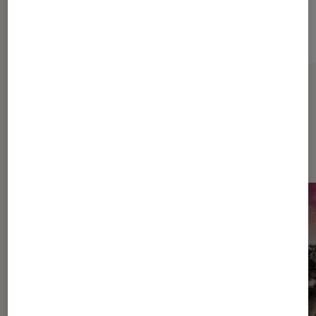
Sur le même thème