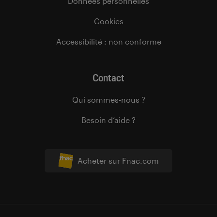
Données personnelles
Cookies
Accessibilité : non conforme
Contact
Qui sommes-nous ?
Besoin d’aide ?
Acheter sur Fnac.com