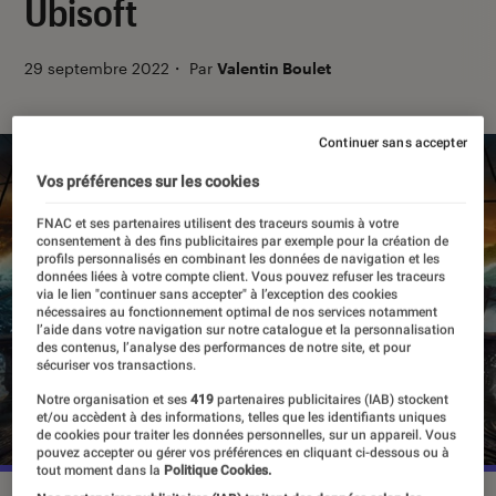
Ubisoft
29 septembre 2022
・
Par
Valentin Boulet
Continuer sans accepter
Vos préférences sur les cookies
FNAC et ses partenaires utilisent des traceurs soumis à votre
consentement à des fins publicitaires par exemple pour la création de
profils personnalisés en combinant les données de navigation et les
données liées à votre compte client. Vous pouvez refuser les traceurs
via le lien "continuer sans accepter" à l’exception des cookies
nécessaires au fonctionnement optimal de nos services notamment
l’aide dans votre navigation sur notre catalogue et la personnalisation
des contenus, l’analyse des performances de notre site, et pour
sécuriser vos transactions.
Notre organisation et ses
419
partenaires publicitaires (IAB) stockent
et/ou accèdent à des informations, telles que les identifiants uniques
de cookies pour traiter les données personnelles, sur un appareil. Vous
pouvez accepter ou gérer vos préférences en cliquant ci-dessous ou à
tout moment dans la
Politique Cookies.