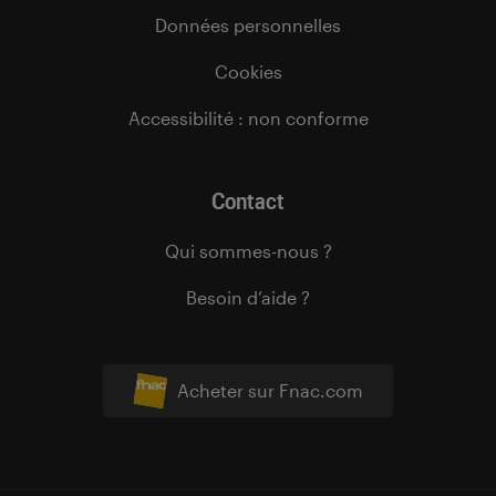
Données personnelles
Cookies
Accessibilité : non conforme
Contact
Qui sommes-nous ?
Besoin d’aide ?
Acheter sur Fnac.com