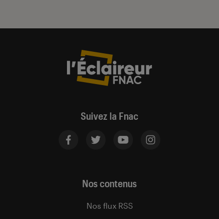
Suivez la Fnac
Nos contenus
Nos flux RSS