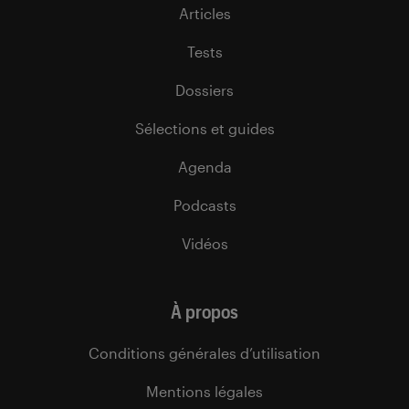
Articles
Tests
Dossiers
Sélections et guides
Agenda
Podcasts
Vidéos
À propos
Conditions générales d’utilisation
Mentions légales