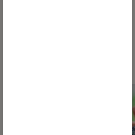
Sur le même thème