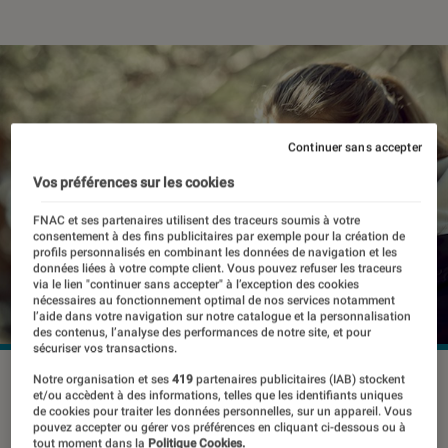
Continuer sans accepter
Vos préférences sur les cookies
FNAC et ses partenaires utilisent des traceurs soumis à votre
consentement à des fins publicitaires par exemple pour la création de
profils personnalisés en combinant les données de navigation et les
données liées à votre compte client. Vous pouvez refuser les traceurs
via le lien "continuer sans accepter" à l’exception des cookies
nécessaires au fonctionnement optimal de nos services notamment
l’aide dans votre navigation sur notre catalogue et la personnalisation
des contenus, l’analyse des performances de notre site, et pour
sécuriser vos transactions.
©dr
Notre organisation et ses
419
partenaires publicitaires (IAB) stockent
et/ou accèdent à des informations, telles que les identifiants uniques
de cookies pour traiter les données personnelles, sur un appareil. Vous
pouvez accepter ou gérer vos préférences en cliquant ci-dessous ou à
tout moment dans la
Politique Cookies.