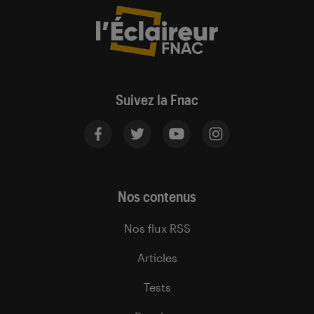
Suivez la Fnac
Nos contenus
Nos flux RSS
Articles
Tests