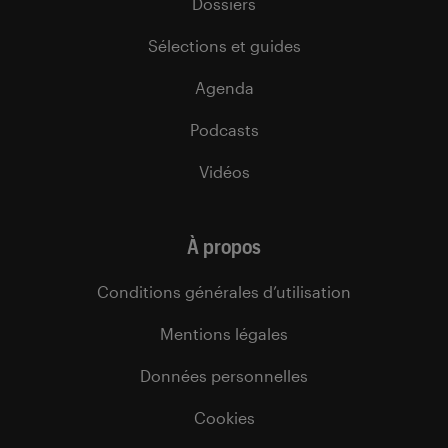
Dossiers
Sélections et guides
Agenda
Podcasts
Vidéos
À propos
Conditions générales d’utilisation
Mentions légales
Données personnelles
Cookies