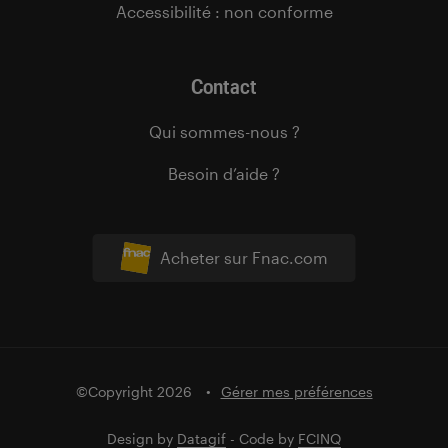
Accessibilité : non conforme
Contact
Qui sommes-nous ?
Besoin d’aide ?
Acheter sur Fnac.com
©Copyright 2026
Gérer mes préférences
Design by
Datagif
- Code by
FCINQ