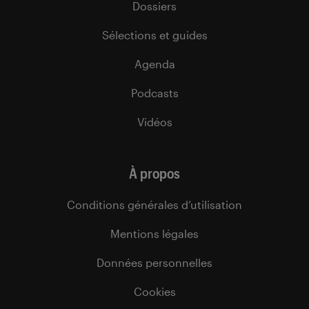
Dossiers
Sélections et guides
Agenda
Podcasts
Vidéos
À propos
Conditions générales d’utilisation
Mentions légales
Données personnelles
Cookies