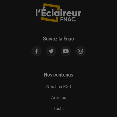
Suivez la Fnac
Nos contenus
Nos flux RSS
Articles
Tests