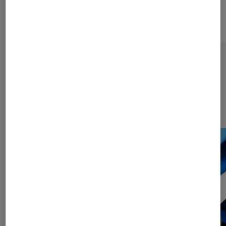
Sur le même thème