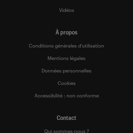
Vidéos
À propos
Conditions générales d’utilisation
Mentions légales
Données personnelles
Cookies
Accessibilité : non conforme
Contact
Qui sommes-nous ?