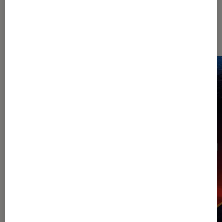
Sur le même thème