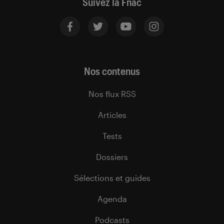
Suivez la Fnac
Nos contenus
Nos flux RSS
Articles
Tests
Dossiers
Sélections et guides
Agenda
Podcasts