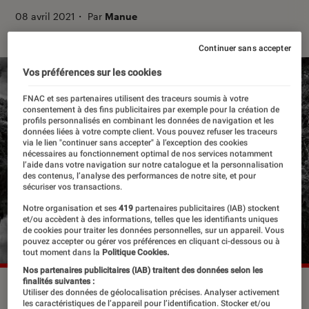
08 avril 2021
・
Par
Manue
Continuer sans accepter
Vos préférences sur les cookies
FNAC et ses partenaires utilisent des traceurs soumis à votre
consentement à des fins publicitaires par exemple pour la création de
profils personnalisés en combinant les données de navigation et les
données liées à votre compte client. Vous pouvez refuser les traceurs
via le lien "continuer sans accepter" à l’exception des cookies
nécessaires au fonctionnement optimal de nos services notamment
l’aide dans votre navigation sur notre catalogue et la personnalisation
des contenus, l’analyse des performances de notre site, et pour
sécuriser vos transactions.
Notre organisation et ses
419
partenaires publicitaires (IAB) stockent
et/ou accèdent à des informations, telles que les identifiants uniques
de cookies pour traiter les données personnelles, sur un appareil. Vous
pouvez accepter ou gérer vos préférences en cliquant ci-dessous ou à
tout moment dans la
Politique Cookies.
Nos partenaires publicitaires (IAB) traitent des données selon les
finalités suivantes :
Utiliser des données de géolocalisation précises. Analyser activement
les caractéristiques de l’appareil pour l’identification. Stocker et/ou