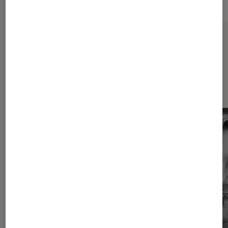
Sur le même thème