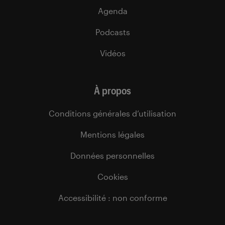
Agenda
Podcasts
Vidéos
À propos
Conditions générales d’utilisation
Mentions légales
Données personnelles
Cookies
Accessibilité : non conforme