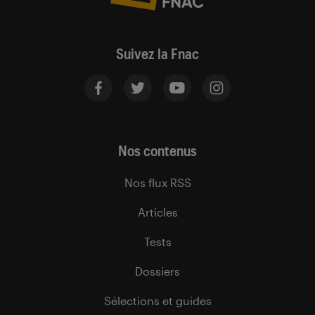
Suivez la Fnac
Nos contenus
Nos flux RSS
Articles
Tests
Dossiers
Sélections et guides