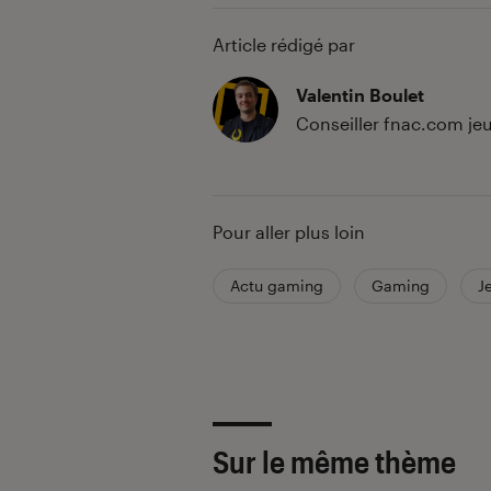
Article rédigé par
Valentin Boulet
Conseiller fnac.com jeu
Pour aller plus loin
Actu gaming
Gaming
J
Sur le même thème