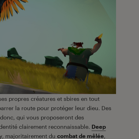
s propres créatures et sbires en tout
arrer la route pour protéger leur dieu. Des
 donc, qui vous proposeront des
identité clairement reconnaissable.
Deep
y, majoritairement du
combat de mêlée
,