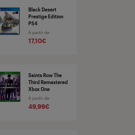
Black Desert
Prestige Edition
PS4
À partir de
17,10€
Saints Row The
Third Remastered
Xbox One
À partir de
49,99€