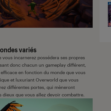
ondes variés
 vous incarnerez possédera ses propres
sant donc chacun un gameplay différent,
s efficace en fonction du monde que vous
fique et luxuriant Overworld que vous
rez différentes portes, qui mèneront
 dieux que vous allez devoir combattre.