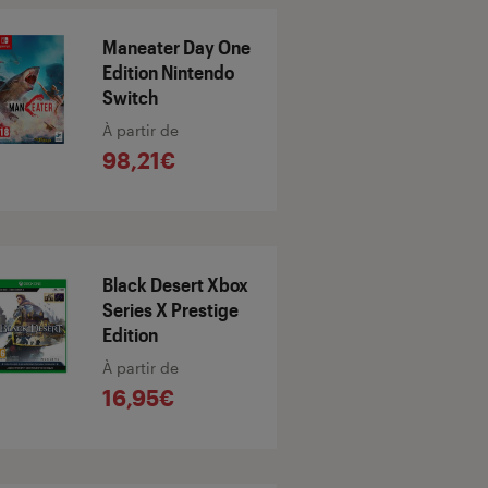
Maneater Day One
Edition Nintendo
Switch
À partir de
98,21€
Black Desert Xbox
Series X Prestige
Edition
À partir de
16,95€