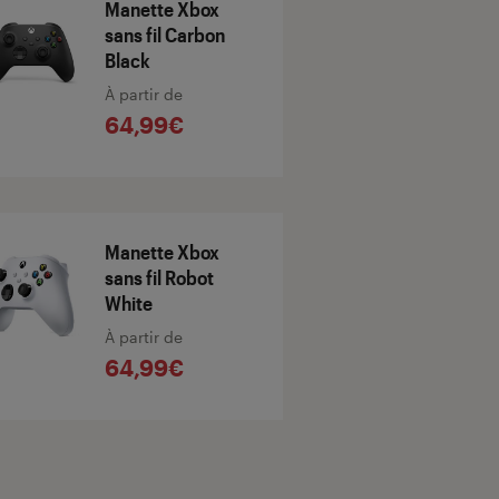
Manette Xbox
sans fil Carbon
Black
À partir de
64,99€
Manette Xbox
sans fil Robot
White
À partir de
64,99€