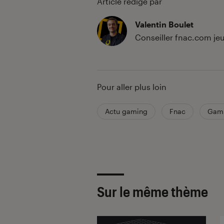
Article rédigé par
Valentin Boulet
Conseiller fnac.com jeu
Pour aller plus loin
Actu gaming
Fnac
Gam
Sur le même thème