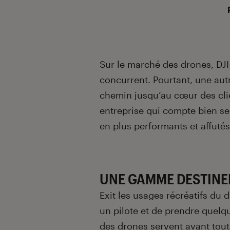
Sur le marché des drones, DJI
concurrent. Pourtant, une au
chemin jusqu’au cœur des clien
entreprise qui compte bien se 
en plus performants et affutés
UNE GAMME DESTINE
Exit les usages récréatifs du d
un pilote et de prendre quelque
des drones servent avant tout 