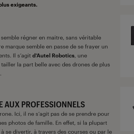
plus exigeants.
 semble régner en maitre, sans véritable
tre marque semble en passe de se frayer un
ts. Il s’agit
d’Autel Robotics
, une
tailler la part belle avec des drones de plus
.
E AUX PROFESSIONNELS
rone. Ici, il ne s’agit pas de se prendre pour
s photos de famille. En effet, si la plupart
à se divertir, à travers des courses ou par le