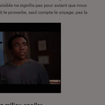
visible ne signifie pas pour autant que nous
 le proverbe, seul compte le voyage, pas la