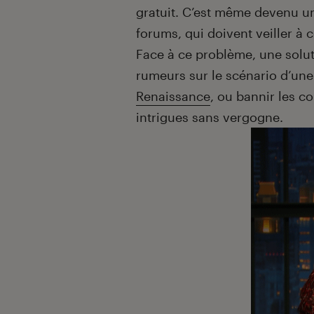
gratuit. C’est même devenu u
forums, qui doivent veiller à 
Face à ce problème, une solut
rumeurs sur le scénario d’une
Renaissance
, ou bannir les c
intrigues sans vergogne.