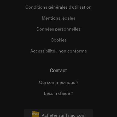
Conditions générales d’utilisation
Mentions légales
Données personnelles
Cookies
Accessibilité : non conforme
Contact
Qui sommes-nous ?
Besoin d’aide ?
Acheter sur Fnac.com