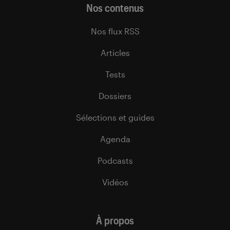
Nos contenus
Nos flux RSS
Articles
Tests
Dossiers
Sélections et guides
Agenda
Podcasts
Vidéos
À propos