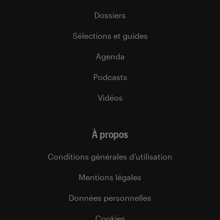
Dossiers
Sélections et guides
Agenda
Podcasts
Vidéos
À propos
Conditions générales d’utilisation
Mentions légales
Données personnelles
Cookies