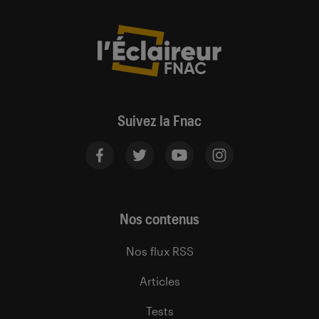
Suivez la Fnac
Nos contenus
Nos flux RSS
Articles
Tests