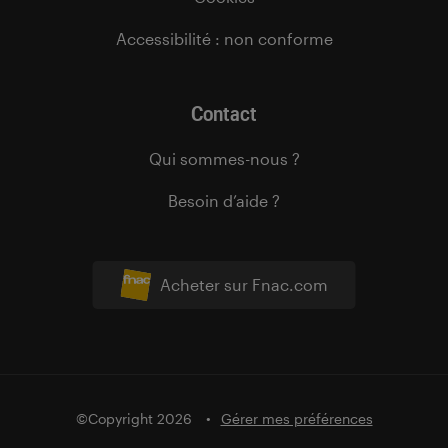
Accessibilité : non conforme
Contact
Qui sommes-nous ?
Besoin d’aide ?
Acheter sur Fnac.com
©Copyright 2026
Gérer mes préférences