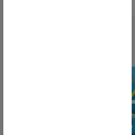
Sur le même thème