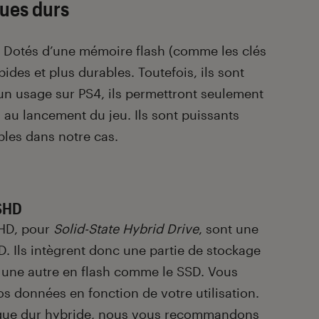
. Dotés d’une mémoire flash (comme les clés
ides et plus durables. Toutefois, ils sont
un usage sur PS4, ils permettront seulement
au lancement du jeu. Ils sont puissants
les dans notre cas.
SSHD
SHD, pour
Solid-State Hybrid Drive
, sont une
. Ils intègrent donc une partie de stockage
une autre en flash comme le SSD. Vous
s données en fonction de votre utilisation.
sque dur hybride, nous vous recommandons