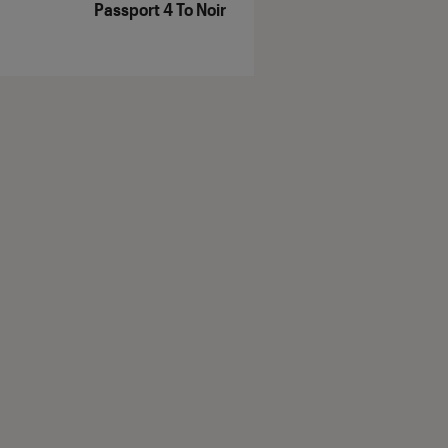
Passport 4 To Noir