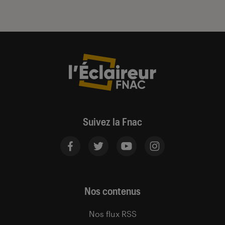
Suivez la Fnac
Nos contenus
Nos flux RSS