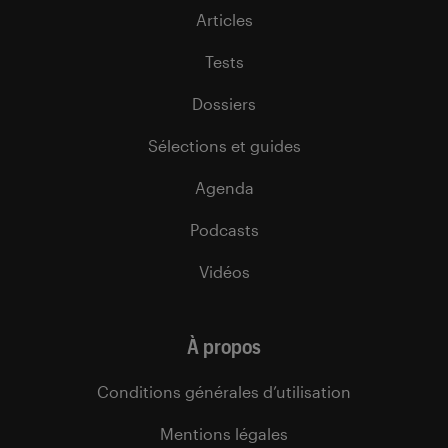
Articles
Tests
Dossiers
Sélections et guides
Agenda
Podcasts
Vidéos
À propos
Conditions générales d’utilisation
Mentions légales