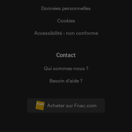
Données personnelles
Cookies
Accessibilité : non conforme
Contact
Qui sommes-nous ?
Besoin d’aide ?
Acheter sur Fnac.com