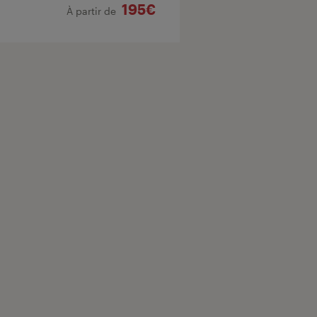
195€
À partir de