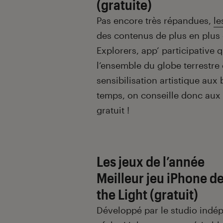
(gratuite)
Pas encore très répandues,
le
des contenus de plus en plus 
Explorers, app’ participative q
l’ensemble du globe terrestre
sensibilisation artistique aux 
temps, on conseille donc aux ut
gratuit !
Les jeux de l’année
Meilleur jeu iPhone de
the Light (gratuit)
Développé par le studio ind