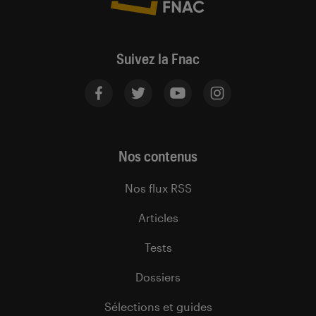
Suivez la Fnac
Nos contenus
Nos flux RSS
Articles
Tests
Dossiers
Sélections et guides