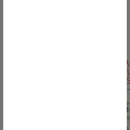
Sur le même thème