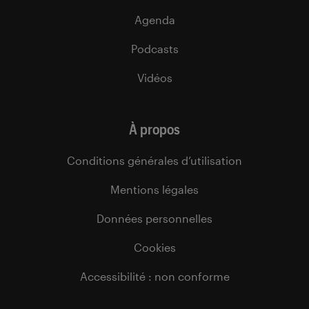
Agenda
Podcasts
Vidéos
À propos
Conditions générales d’utilisation
Mentions légales
Données personnelles
Cookies
Accessibilité : non conforme