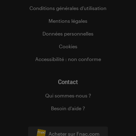
Conditions générales d’utilisation
Mentions légales
Données personnelles
Cookies
Accessibilité : non conforme
Contact
Qui sommes-nous ?
Besoin d’aide ?
Acheter sur Fnac.com