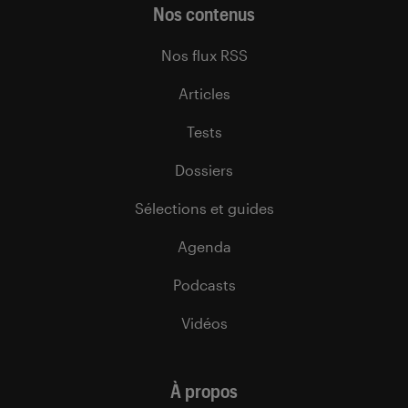
Nos contenus
Nos flux RSS
Articles
Tests
Dossiers
Sélections et guides
Agenda
Podcasts
Vidéos
À propos