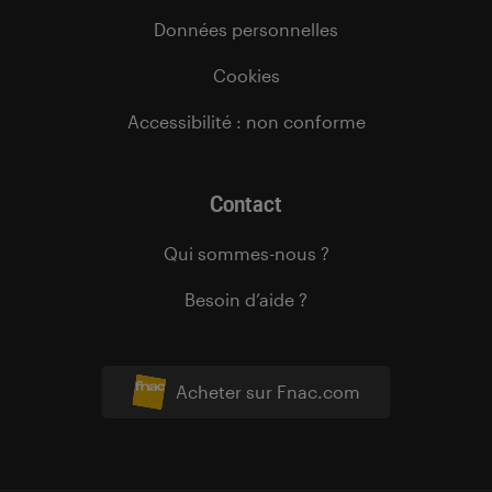
Données personnelles
Cookies
Accessibilité : non conforme
Contact
Qui sommes-nous ?
Besoin d’aide ?
Acheter sur Fnac.com