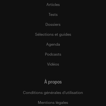
Articles
Tests
Dossiers
Sélections et guides
Agenda
Podcasts
Vidéos
À propos
Conditions générales d’utilisation
Mentions légales