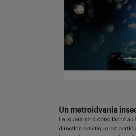
Un metroidvania inse
Le joueur sera donc lâché au
direction artistique est partic