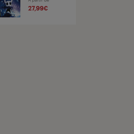
27,99€