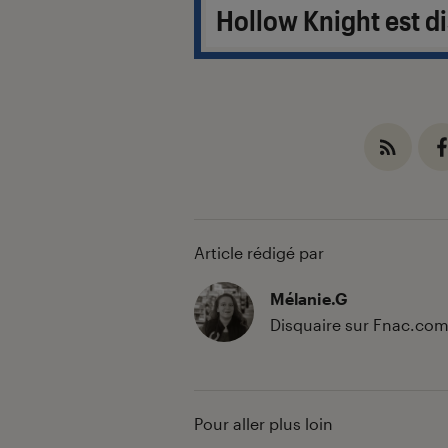
Hollow Knight est 
Article rédigé par
Mélanie.G
Disquaire sur Fnac.co
Pour aller plus loin