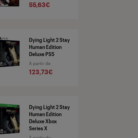
55,63€
Dying Light 2 Stay
Human Edition
Deluxe PS5
À partir de
123,73€
Dying Light 2 Stay
Human Edition
Deluxe Xbox
Series X
À partir de