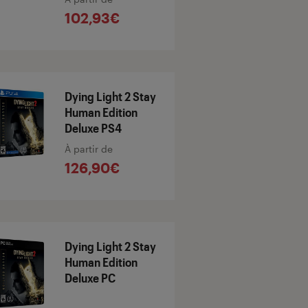
102,93€
Dying Light 2 Stay
Human Edition
Deluxe PS4
À partir de
126,90€
Dying Light 2 Stay
Human Edition
Deluxe PC