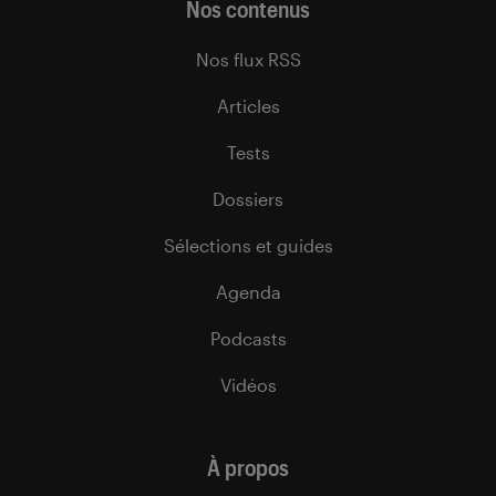
Nos contenus
Nos flux RSS
Articles
Tests
Dossiers
Sélections et guides
Agenda
Podcasts
Vidéos
À propos