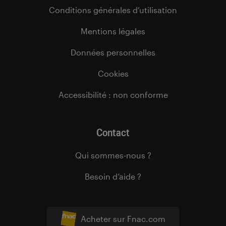
Conditions générales d’utilisation
Mentions légales
Données personnelles
Cookies
Accessibilité : non conforme
Contact
Qui sommes-nous ?
Besoin d’aide ?
Acheter sur Fnac.com