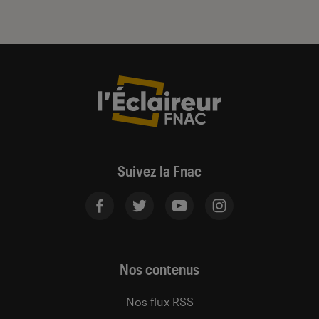
Suivez la Fnac
Nos contenus
Nos flux RSS