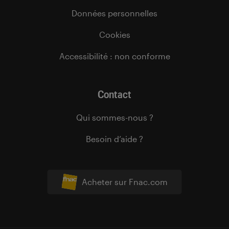
Données personnelles
Cookies
Accessibilité : non conforme
Contact
Qui sommes-nous ?
Besoin d’aide ?
Acheter sur Fnac.com