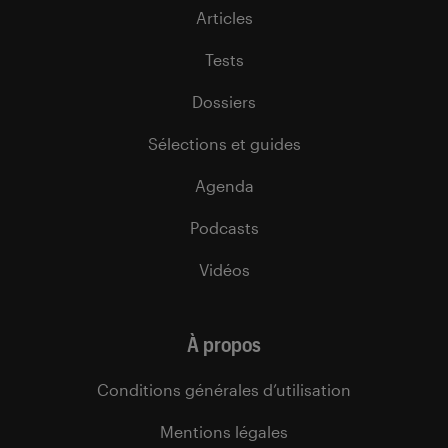
Articles
Tests
Dossiers
Sélections et guides
Agenda
Podcasts
Vidéos
À propos
Conditions générales d’utilisation
Mentions légales