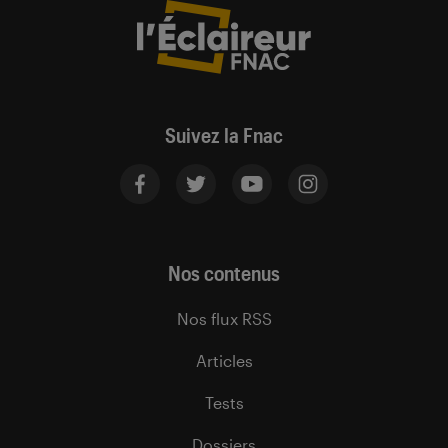
Suivez la Fnac
Nos contenus
Nos flux RSS
Articles
Tests
Dossiers