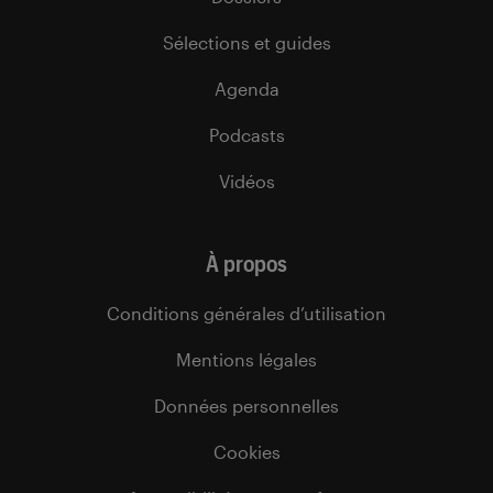
Sélections et guides
Agenda
Podcasts
Vidéos
À propos
Conditions générales d’utilisation
Mentions légales
Données personnelles
Cookies