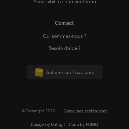
Accessibilité : non conforme
Contact
Qui sommes-nous ?
Besoin d’aide ?
Acheter sur Fnac.com
©Copyright 2026
Gérer mes préférences
Design by
Datagif
- Code by
FCINQ