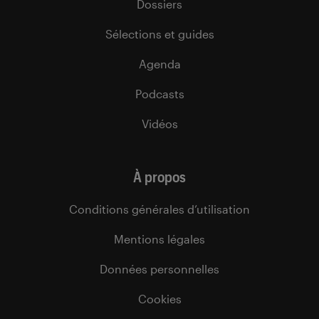
Dossiers
Sélections et guides
Agenda
Podcasts
Vidéos
À propos
Conditions générales d’utilisation
Mentions légales
Données personnelles
Cookies