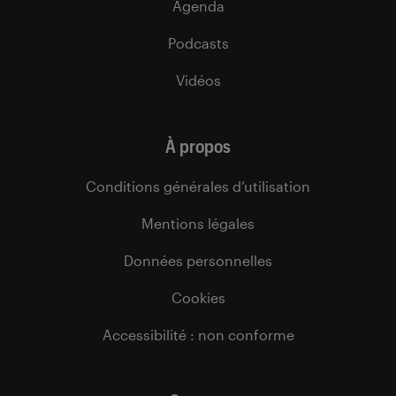
Agenda
Podcasts
Vidéos
À propos
Conditions générales d’utilisation
Mentions légales
Données personnelles
Cookies
Accessibilité : non conforme