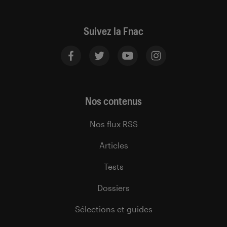
Suivez la Fnac
Nos contenus
Nos flux RSS
Articles
Tests
Dossiers
Sélections et guides