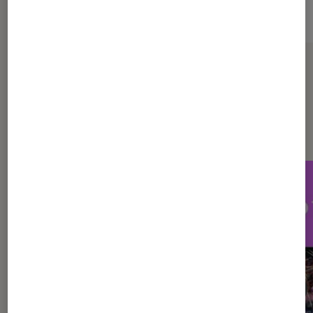
Sur le même thème