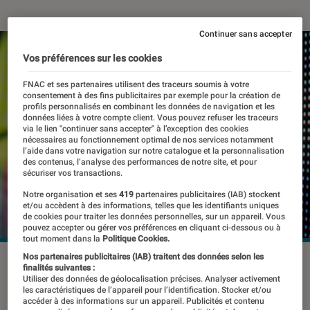
Continuer sans accepter
Vos préférences sur les cookies
FNAC et ses partenaires utilisent des traceurs soumis à votre
consentement à des fins publicitaires par exemple pour la création de
profils personnalisés en combinant les données de navigation et les
données liées à votre compte client. Vous pouvez refuser les traceurs
via le lien "continuer sans accepter" à l’exception des cookies
nécessaires au fonctionnement optimal de nos services notamment
l’aide dans votre navigation sur notre catalogue et la personnalisation
des contenus, l’analyse des performances de notre site, et pour
sécuriser vos transactions.
Notre organisation et ses
419
partenaires publicitaires (IAB) stockent
et/ou accèdent à des informations, telles que les identifiants uniques
de cookies pour traiter les données personnelles, sur un appareil. Vous
pouvez accepter ou gérer vos préférences en cliquant ci-dessous ou à
tout moment dans la
Politique Cookies.
Nos partenaires publicitaires (IAB) traitent des données selon les
©dr
finalités suivantes :
Utiliser des données de géolocalisation précises. Analyser activement
les caractéristiques de l’appareil pour l’identification. Stocker et/ou
accéder à des informations sur un appareil. Publicités et contenu