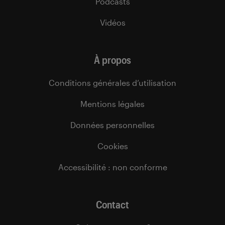
Podcasts
Vidéos
À propos
Conditions générales d’utilisation
Mentions légales
Données personnelles
Cookies
Accessibilité : non conforme
Contact