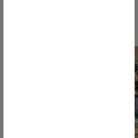
Sur le même thème