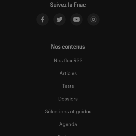
Suivez la Fnac
Nos contenus
Nos flux RSS
Articles
Tests
Dossiers
Sélections et guides
Agenda