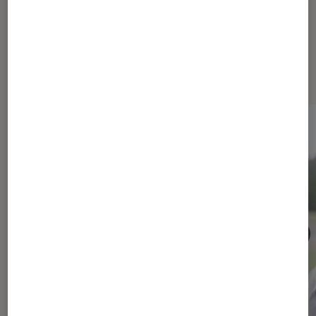
Les plus lus dans Maison