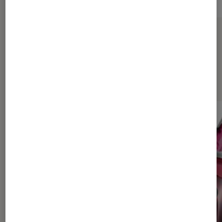
Sur le même thème