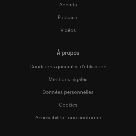
Agenda
Podcasts
Vidéos
À propos
Conditions générales d’utilisation
Mentions légales
Données personnelles
Cookies
Accessibilité : non conforme