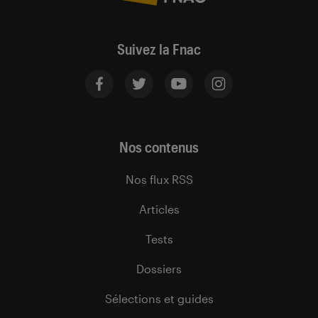
Suivez la Fnac
Nos contenus
Nos flux RSS
Articles
Tests
Dossiers
Sélections et guides