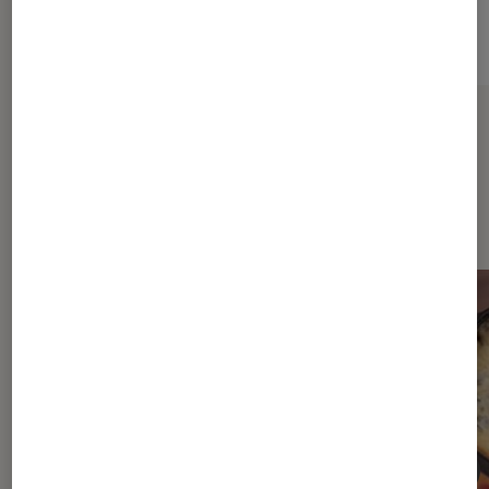
Sur le même thème