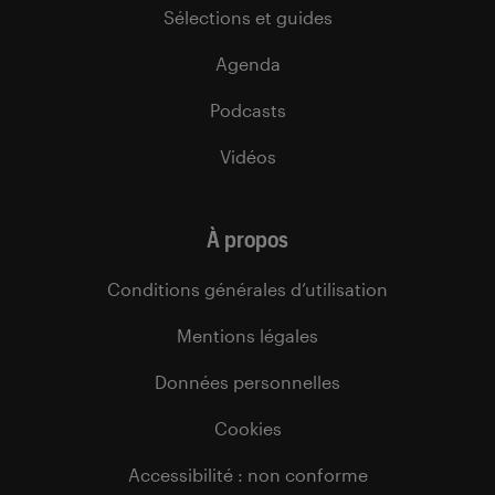
Sélections et guides
Agenda
Podcasts
Vidéos
À propos
Conditions générales d’utilisation
Mentions légales
Données personnelles
Cookies
Accessibilité : non conforme