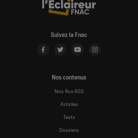
Suivez la Fnac
Nos contenus
Nos flux RSS
Articles
Tests
Dossiers