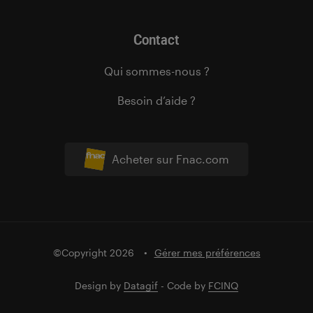
Contact
Qui sommes-nous ?
Besoin d’aide ?
Acheter sur Fnac.com
©Copyright 2026
Gérer mes préférences
Design by
Datagif
- Code by
FCINQ