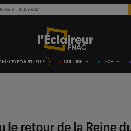
CULTURE
TECH
CHI : L'EXPO VIRTUELLE
 le retour de la Reine d