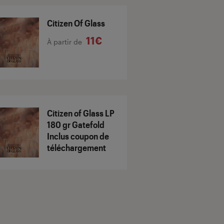
Citizen Of Glass
11€
À partir de
Citizen of Glass LP
180 gr Gatefold
Inclus coupon de
téléchargement