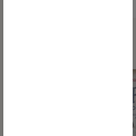
Sur le même thème