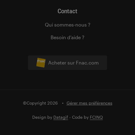
Contact
Qui sommes-nous ?
Besoin d’aide ?
Acheter sur Fnac.com
©Copyright 2026
Gérer mes préférences
Design by
Datagif
- Code by
FCINQ