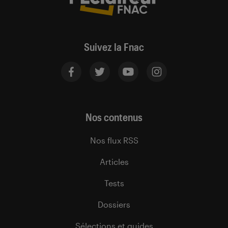
Suivez la Fnac
Nos contenus
Nos flux RSS
Articles
Tests
Dossiers
Sélections et guides