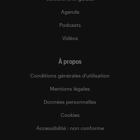
Agenda
Podcasts
Vidéos
À propos
Conditions générales d’utilisation
Mentions légales
Données personnelles
Cookies
Accessibilité : non conforme