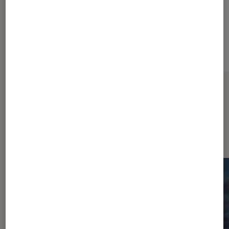
Sur le même thème