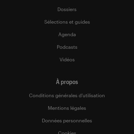
Dossiers
Sélections et guides
Agenda
Podcasts
Vidéos
À propos
Conditions générales d’utilisation
Mentions légales
Données personnelles
Cookies