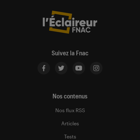
Suivez la Fnac
Nos contenus
Nos flux RSS
Articles
Tests