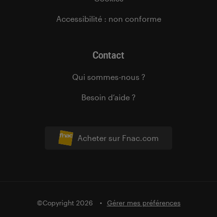
Accessibilité : non conforme
Contact
Qui sommes-nous ?
Besoin d’aide ?
Acheter sur Fnac.com
©Copyright 2026
Gérer mes préférences