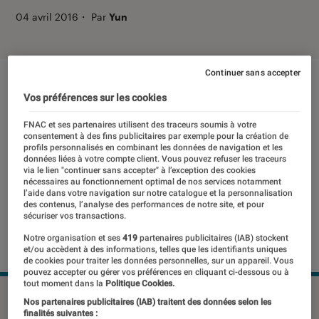
04 avril 2016
・
Par
Yun
Continuer sans accepter
Vos préférences sur les cookies
FNAC et ses partenaires utilisent des traceurs soumis à votre
consentement à des fins publicitaires par exemple pour la création de
profils personnalisés en combinant les données de navigation et les
données liées à votre compte client. Vous pouvez refuser les traceurs
via le lien "continuer sans accepter" à l’exception des cookies
nécessaires au fonctionnement optimal de nos services notamment
l’aide dans votre navigation sur notre catalogue et la personnalisation
des contenus, l’analyse des performances de notre site, et pour
sécuriser vos transactions.
Notre organisation et ses
419
partenaires publicitaires (IAB) stockent
et/ou accèdent à des informations, telles que les identifiants uniques
de cookies pour traiter les données personnelles, sur un appareil. Vous
pouvez accepter ou gérer vos préférences en cliquant ci-dessous ou à
tout moment dans la
Politique Cookies.
Nos partenaires publicitaires (IAB) traitent des données selon les
finalités suivantes :