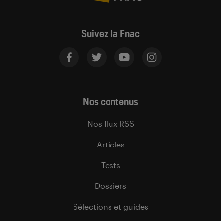
Suivez la Fnac
Nos contenus
Nos flux RSS
Articles
Tests
Dossiers
Sélections et guides