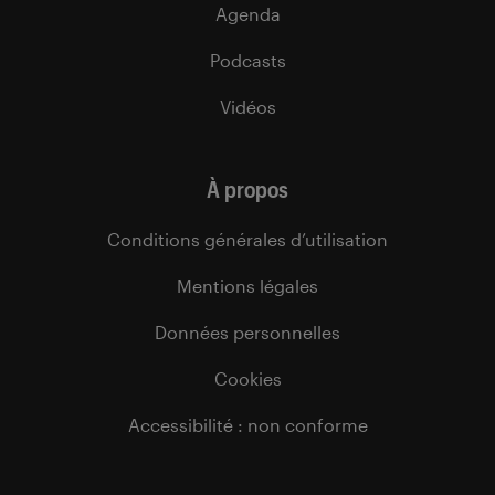
Agenda
Podcasts
Vidéos
À propos
Conditions générales d’utilisation
Mentions légales
Données personnelles
Cookies
Accessibilité : non conforme