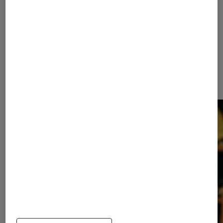
Les plus lus dans Cinéma