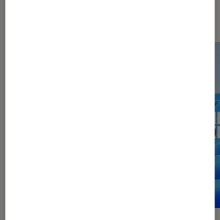
Dernièrement dans Guide
Informatique