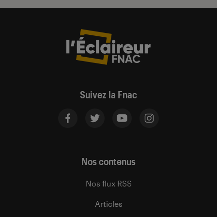
Suivez la Fnac
Nos contenus
Nos flux RSS
Articles