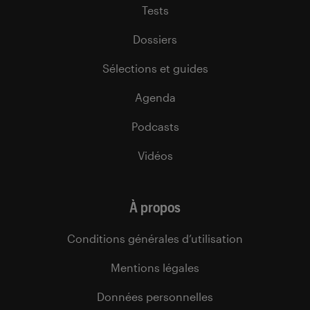
Tests
Dossiers
Sélections et guides
Agenda
Podcasts
Vidéos
À propos
Conditions générales d’utilisation
Mentions légales
Données personnelles