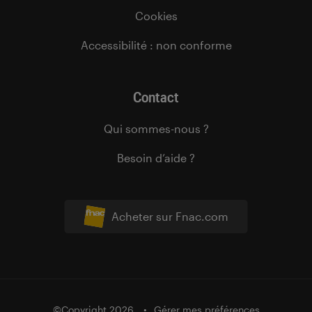
Cookies
Accessibilité : non conforme
Contact
Qui sommes-nous ?
Besoin d’aide ?
Acheter sur Fnac.com
©Copyright 2026
Gérer mes préférences