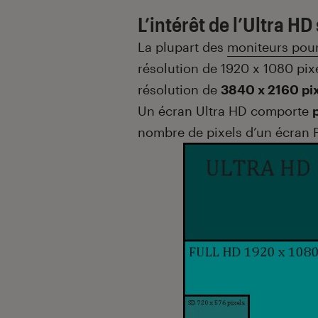
L’intérêt de l’Ultra HD
La plupart des
moniteurs pou
résolution de 1920 x 1080 pix
résolution de
3840 x 2160 pix
Un écran Ultra HD comporte
nombre de pixels d’un écran F