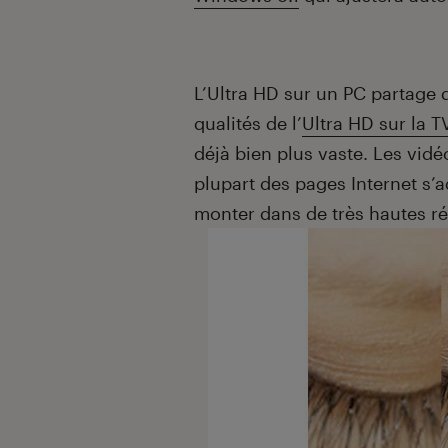
L’Ultra HD sur un PC partage 
qualités de l’
Ultra HD sur la T
déjà bien plus vaste. Les vid
plupart des pages Internet s’
monter dans de très hautes ré