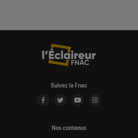
Suivez la Fnac
Nos contenus