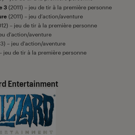
e 3
(2011) – jeu de tir à la première personne
ure
(2011) – jeu d’action/aventure
12) – jeu de tir à la première personne
jeu d’action/aventure
3) – jeu d’action/aventure
 jeu de tir à la première personne
rd Entertainment