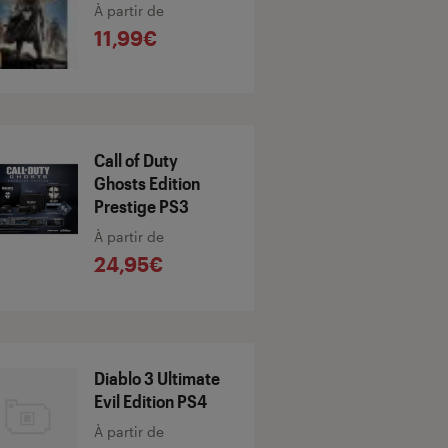
À partir de
11,99€
Call of Duty
Ghosts Edition
Prestige PS3
À partir de
24,95€
Diablo 3 Ultimate
Evil Edition PS4
À partir de