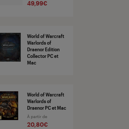
49,99€
World of Warcraft
Warlords of
Draenor Edition
Collector PC et
Mac
World of Warcraft
Warlords of
Draenor PC et Mac
À partir de
20,80€