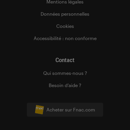
Mentions légales
Données personnelles
Cookies
Accessibilité : non conforme
Contact
Qui sommes-nous ?
Besoin d’aide ?
Acheter sur Fnac.com