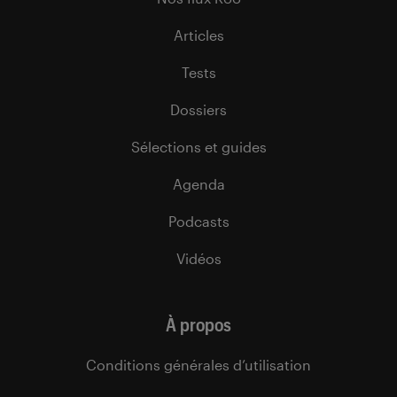
Articles
Tests
Dossiers
Sélections et guides
Agenda
Podcasts
Vidéos
À propos
Conditions générales d’utilisation