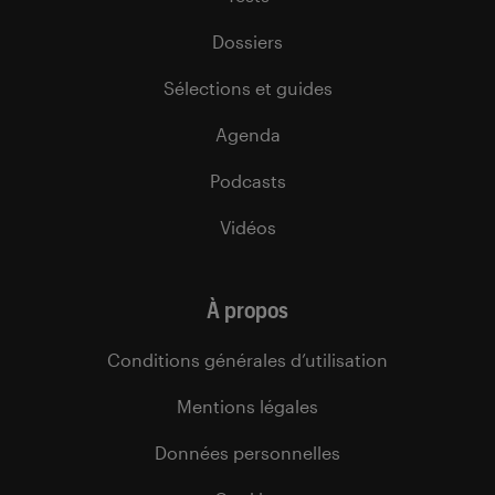
Dossiers
Sélections et guides
Agenda
Podcasts
Vidéos
À propos
Conditions générales d’utilisation
Mentions légales
Données personnelles