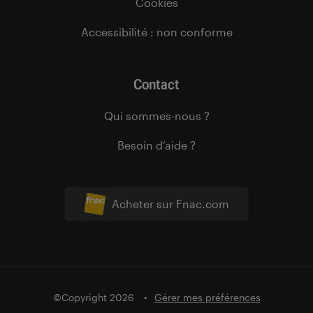
Cookies
Accessibilité : non conforme
Contact
Qui sommes-nous ?
Besoin d’aide ?
Acheter sur Fnac.com
©Copyright 2026
Gérer mes préférences