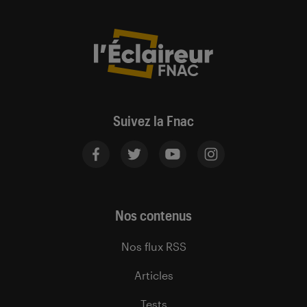
Suivez la Fnac
Nos contenus
Nos flux RSS
Articles
Tests