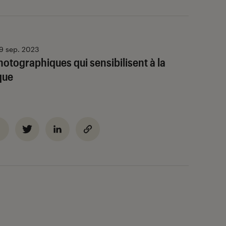
9 sep. 2023
hotographiques qui sensibilisent à la
que