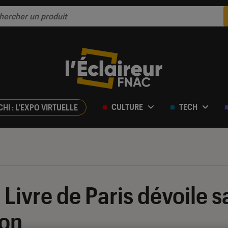
CULTURE
TECH
CHI : L'EXPO VIRTUELLE
 Livre de Paris dévoile s
on