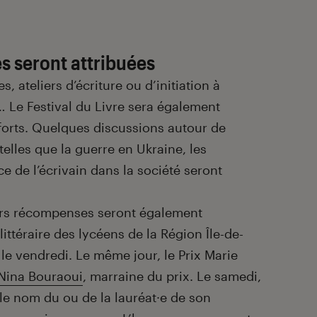
s seront attribuées
, ateliers d’écriture ou d’initiation à
… Le Festival du Livre sera également
orts. Quelques discussions autour de
lles que la guerre en Ukraine, les
e de l’écrivain dans la société seront
eurs récompenses seront également
 littéraire des lycéens de la Région Île-de-
le vendredi. Le même jour, le Prix Marie
Nina Bouraoui
, marraine du prix. Le samedi,
 le nom du ou de la lauréat·e de son