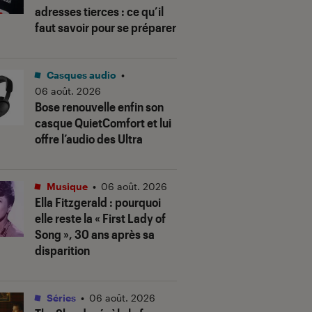
adresses tierces : ce qu’il
faut savoir pour se préparer
Casques audio
•
06 août. 2026
Bose renouvelle enfin son
casque QuietComfort et lui
offre l’audio des Ultra
Musique
•
06 août. 2026
Ella Fitzgerald : pourquoi
elle reste la « First Lady of
Song », 30 ans après sa
disparition
Séries
•
06 août. 2026