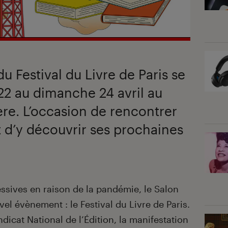
u Festival du Livre de Paris se
22 au dimanche 24 avril au
re. L’occasion de rencontrer
t d’y découvrir ses prochaines
ssives en raison de la pandémie, le Salon
vel évènement : le Festival du Livre de Paris.
dicat National de l’Édition, la manifestation