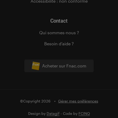
Accessibilité : non conforme
Contact
Qui sommes-nous ?
Besoin d’aide ?
Acheter sur Fnac.com
©Copyright 2026
Gérer mes préférences
Design by
Datagif
- Code by
FCINQ