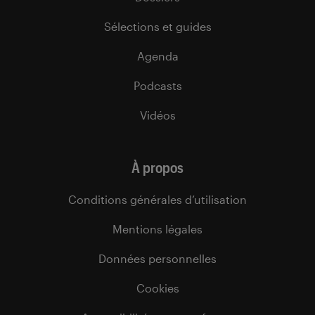
Sélections et guides
Agenda
Podcasts
Vidéos
À propos
Conditions générales d’utilisation
Mentions légales
Données personnelles
Cookies