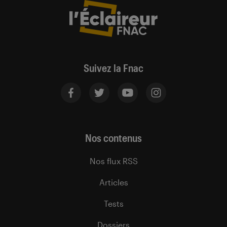
Suivez la Fnac
Nos contenus
Nos flux RSS
Articles
Tests
Dossiers