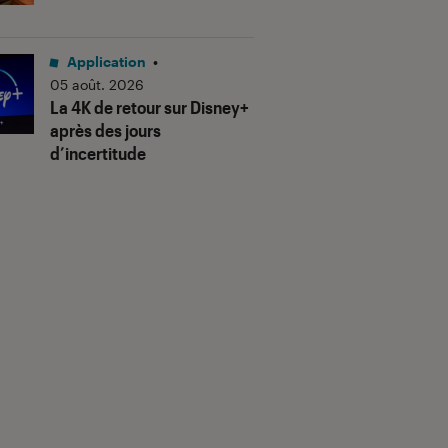
Application
•
05 août. 2026
La 4K de retour sur Disney+
après des jours
d’incertitude