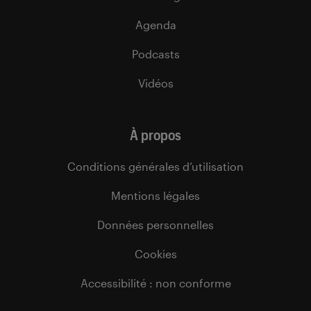
Agenda
Podcasts
Vidéos
À propos
Conditions générales d’utilisation
Mentions légales
Données personnelles
Cookies
Accessibilité : non conforme