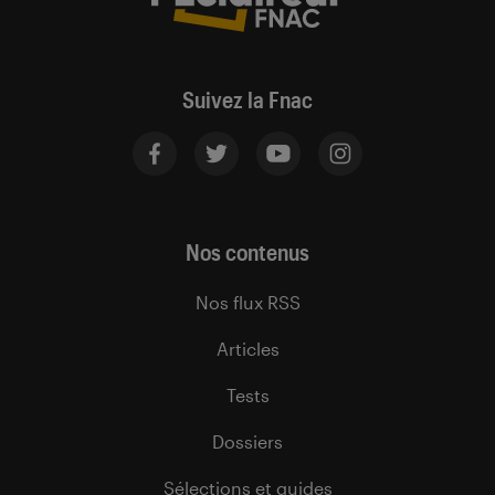
Suivez la Fnac
Nos contenus
Nos flux RSS
Articles
Tests
Dossiers
Sélections et guides